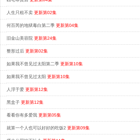
人生只租不卖
更新第02集
何百芮的地狱毒白第二季
更新第04集
旧金山美容院
更新第24集
整形过后
更新第02集
如果我不曾见过太阳第二季
更新第10集
如果我不曾见过太阳
更新第10集
人浮于爱
更新第12集
黑盒子
更新第12集
看看你有多爱我
更新第05集
就算一个人也可以好好的吃饭2
更新第09集