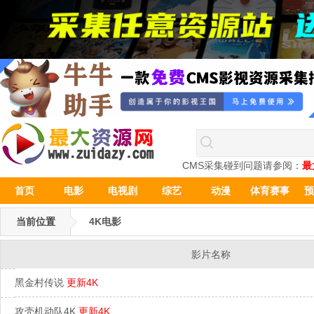
CMS采集碰到问题请参阅：
最
首页
电影
电视剧
综艺
动漫
体育赛事
预
当前位置
4K电影
影片名称
黑金村传说
更新4K
攻壳机动队4K
更新4K