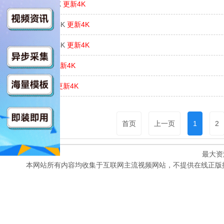
僵尸先生粤语4K
更新4K
驯龙高手2国语4K
更新4K
驯龙高手2粤语4K
更新4K
驯龙高手24K
更新4K
命运中转栈4K
更新4K
首页
上一页
1
2
最大资
本网站所有内容均收集于互联网主流视频网站，不提供在线正版