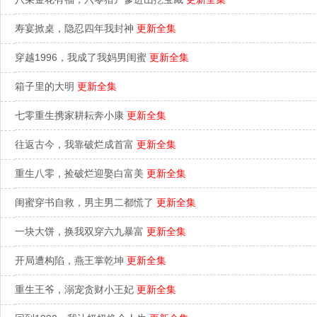
寿宴掀桌，隐忍四年我封神
更新全集
穿越1996，我成了我妈男闺蜜
更新全集
箱子里的大明
更新全集
七零重生携家耕耘奔小康
更新全集
往返古今，我靠破烂成首富
更新全集
重生八零，捡破烂迎娶白富美
更新全集
闺蜜穿书自救，男主男二都慌了
更新全集
一块大饼，换我双穿六九暴富
更新全集
开局遭构陷，燕王掌乾坤
更新全集
重生王爷，溺宠贪财小王妃
更新全集