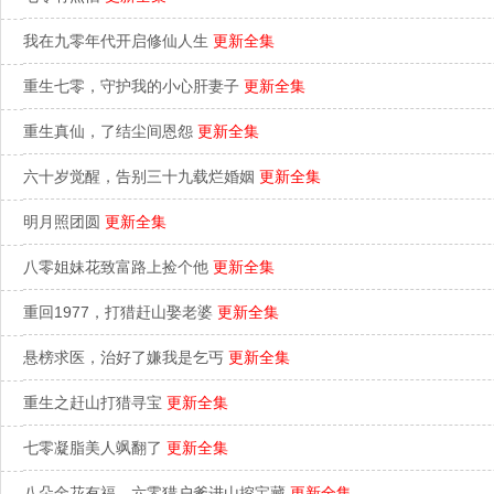
我在九零年代开启修仙人生
更新全集
重生七零，守护我的小心肝妻子
更新全集
重生真仙，了结尘间恩怨
更新全集
六十岁觉醒，告别三十九载烂婚姻
更新全集
明月照团圆
更新全集
八零姐妹花致富路上捡个他
更新全集
重回1977，打猎赶山娶老婆
更新全集
悬榜求医，治好了嫌我是乞丐
更新全集
重生之赶山打猎寻宝
更新全集
七零凝脂美人飒翻了
更新全集
八朵金花有福，六零猎户爹进山挖宝藏
更新全集