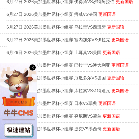
6月27日 2026美加墨世界杯小组赛 佛得角VS沙特阿拉伯
更新国语
6月27日 2026美加墨世界杯小组赛 挪威VS法国
更新国语
6月27日 2026美加墨世界杯小组赛 乌拉圭VS西班牙
更新国语
6月27日 2026美加墨世界杯小组赛 塞内加尔VS伊拉克
更新国语
6月26日 2026美加墨世界杯小组赛 土耳其VS美国
更新国语
6月26日 2026美加墨世界杯小组赛 巴拉圭VS澳大利亚
更新国语
×
6月26日 2026美加墨世界杯小组赛 厄瓜多尔VS德国
更新国语
6月26日 2026美加墨世界杯小组赛 库拉索VS科特迪瓦
更新国语
6月26日 2026美加墨世界杯小组赛 日本VS瑞典
更新国语
6月26日 2026美加墨世界杯小组赛 突尼斯VS荷兰
更新国语
6月25日 2026美加墨世界杯小组赛 捷克VS墨西哥
更新国语