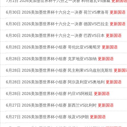
7月1日 2026美加墨世界杯十六分之一决赛 科特迪瓦VS挪威
更新国
6月30日 2026美加墨世界杯十六分之一决赛 荷兰VS摩洛哥
更新国语
6月30日 2026美加墨世界杯十六分之一决赛 德国VS巴拉圭
更新国语
6月30日 2026美加墨世界杯十六分之一决赛 巴西VS日本
更新国语
6月28日 2026美加墨世界杯小组赛 哥伦比亚VS葡萄牙
更新国语
6月28日 2026美加墨世界杯小组赛 克罗地亚VS加纳
更新国语
6月28日 2026美加墨世界杯小组赛 民主刚果VS乌兹别克斯坦
更新国
6月28日 2026美加墨世界杯小组赛 阿尔及利亚VS奥地利
更新国语
6月28日 2026美加墨世界杯小组赛 约旦VS阿根廷
更新国语
6月27日 2026美加墨世界杯小组赛 新西兰VS比利时
更新国语
6月27日 2026美加墨世界杯小组赛 埃及VS伊朗
更新国语