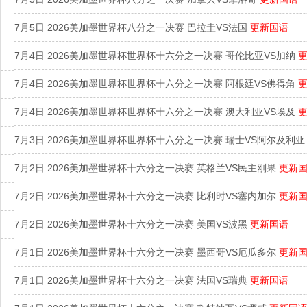
7月5日 2026美加墨世界杯八分之一决赛 巴拉圭VS法国
更新国语
7月4日 2026美加墨世界杯世界杯十六分之一决赛 哥伦比亚VS加纳
7月4日 2026美加墨世界杯世界杯十六分之一决赛 阿根廷VS佛得角
7月4日 2026美加墨世界杯世界杯十六分之一决赛 澳大利亚VS埃及
7月3日 2026美加墨世界杯世界杯十六分之一决赛 瑞士VS阿尔及利
7月2日 2026美加墨世界杯十六分之一决赛 英格兰VS民主刚果
更新
7月2日 2026美加墨世界杯十六分之一决赛 比利时VS塞内加尔
更新
7月2日 2026美加墨世界杯十六分之一决赛 美国VS波黑
更新国语
7月1日 2026美加墨世界杯十六分之一决赛 墨西哥VS厄瓜多尔
更新
7月1日 2026美加墨世界杯十六分之一决赛 法国VS瑞典
更新国语