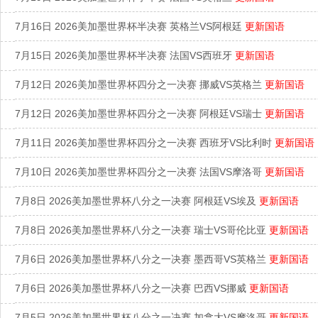
7月16日 2026美加墨世界杯半决赛 英格兰VS阿根廷
更新国语
7月15日 2026美加墨世界杯半决赛 法国VS西班牙
更新国语
7月12日 2026美加墨世界杯四分之一决赛 挪威VS英格兰
更新国语
7月12日 2026美加墨世界杯四分之一决赛 阿根廷VS瑞士
更新国语
7月11日 2026美加墨世界杯四分之一决赛 西班牙VS比利时
更新国语
7月10日 2026美加墨世界杯四分之一决赛 法国VS摩洛哥
更新国语
7月8日 2026美加墨世界杯八分之一决赛 阿根廷VS埃及
更新国语
7月8日 2026美加墨世界杯八分之一决赛 瑞士VS哥伦比亚
更新国语
7月6日 2026美加墨世界杯八分之一决赛 墨西哥VS英格兰
更新国语
7月6日 2026美加墨世界杯八分之一决赛 巴西VS挪威
更新国语
7月5日 2026美加墨世界杯八分之一决赛 加拿大VS摩洛哥
更新国语