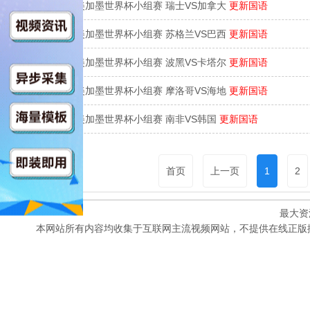
6月25日 2026美加墨世界杯小组赛 瑞士VS加拿大
更新国语
6月25日 2026美加墨世界杯小组赛 苏格兰VS巴西
更新国语
6月25日 2026美加墨世界杯小组赛 波黑VS卡塔尔
更新国语
6月25日 2026美加墨世界杯小组赛 摩洛哥VS海地
更新国语
6月25日 2026美加墨世界杯小组赛 南非VS韩国
更新国语
首页
上一页
1
2
最大资
本网站所有内容均收集于互联网主流视频网站，不提供在线正版