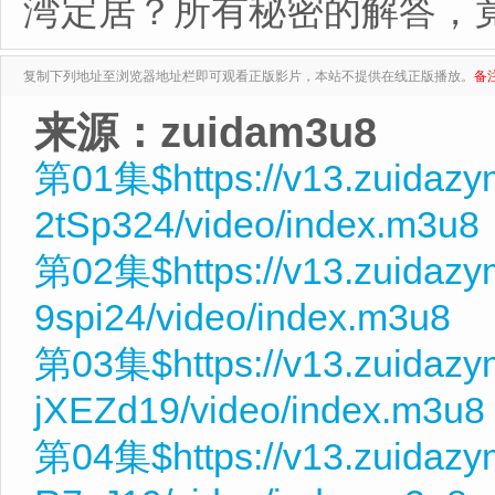
湾定居？所有秘密的解答，
复制下列地址至浏览器地址栏即可观看正版影片，本站不提供在线正版播放。
备
来源：zuidam3u8
第01集$https://v13.zuidazy
2tSp324/video/index.m3u8
第02集$https://v13.zuidazy
9spi24/video/index.m3u8
第03集$https://v13.zuidaz
jXEZd19/video/index.m3u8
第04集$https://v13.zuidazy