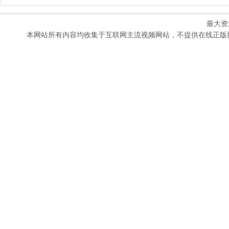
最大资
本网站所有内容均收集于互联网主流视频网站，不提供在线正版