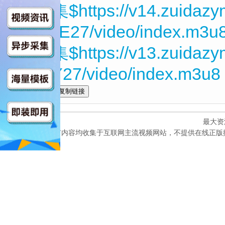
第09集$https://v14.zuidaz
FAD3E27/video/index.m3u
第10集$https://v13.zuidazy
WVyY27/video/index.m3u8
全选
最大资
本网站所有内容均收集于互联网主流视频网站，不提供在线正版