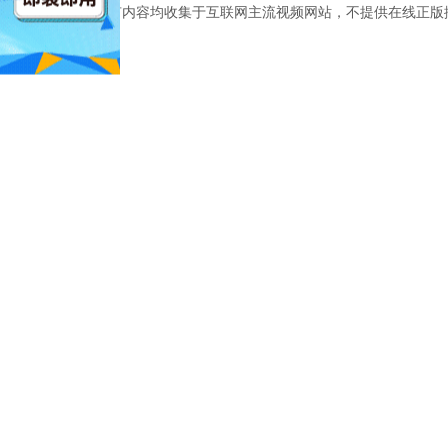
本网站所有内容均收集于互联网主流视频网站，不提供在线正版