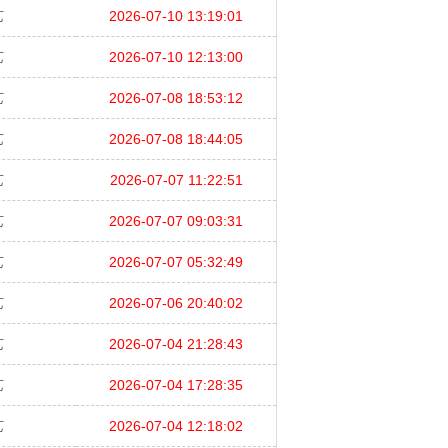
艺
2026-07-10 13:19:01
艺
2026-07-10 12:13:00
艺
2026-07-08 18:53:12
艺
2026-07-08 18:44:05
艺
2026-07-07 11:22:51
艺
2026-07-07 09:03:31
艺
2026-07-07 05:32:49
艺
2026-07-06 20:40:02
艺
2026-07-04 21:28:43
艺
2026-07-04 17:28:35
艺
2026-07-04 12:18:02