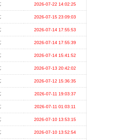
艺
2026-07-22 14:02:25
艺
2026-07-15 23:09:03
艺
2026-07-14 17:55:53
艺
2026-07-14 17:55:39
艺
2026-07-14 15:41:52
艺
2026-07-13 20:42:02
艺
2026-07-12 15:36:35
艺
2026-07-11 19:03:37
艺
2026-07-11 01:03:11
艺
2026-07-10 13:53:15
艺
2026-07-10 13:52:54