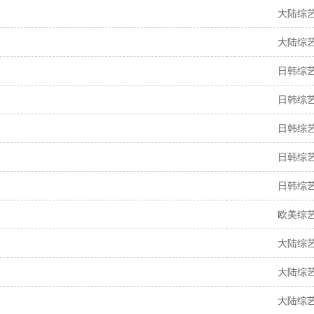
大陆综
大陆综
日韩综
日韩综
日韩综
日韩综
日韩综
欧美综
大陆综
大陆综
大陆综