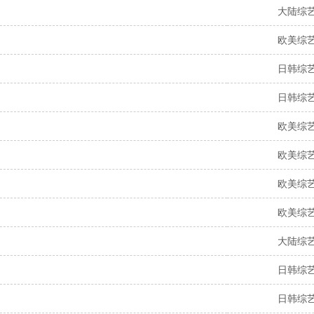
大陆综
欧美综
日韩综
日韩综
欧美综
欧美综
欧美综
欧美综
大陆综
日韩综
日韩综