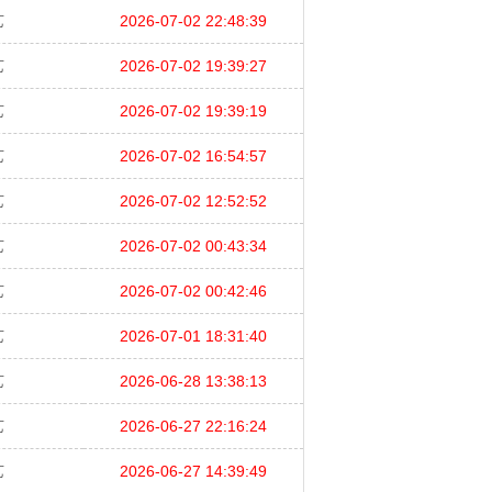
艺
2026-07-02 22:48:39
艺
2026-07-02 19:39:27
艺
2026-07-02 19:39:19
艺
2026-07-02 16:54:57
艺
2026-07-02 12:52:52
艺
2026-07-02 00:43:34
艺
2026-07-02 00:42:46
艺
2026-07-01 18:31:40
艺
2026-06-28 13:38:13
艺
2026-06-27 22:16:24
艺
2026-06-27 14:39:49