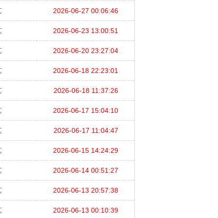
艺
2026-06-27 00:06:46
艺
2026-06-23 13:00:51
艺
2026-06-20 23:27:04
艺
2026-06-18 22:23:01
艺
2026-06-18 11:37:26
艺
2026-06-17 15:04:10
艺
2026-06-17 11:04:47
艺
2026-06-15 14:24:29
艺
2026-06-14 00:51:27
艺
2026-06-13 20:57:38
艺
2026-06-13 00:10:39