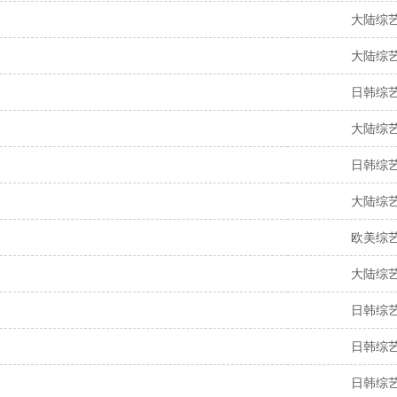
大陆综
大陆综
日韩综
大陆综
日韩综
大陆综
欧美综
大陆综
日韩综
日韩综
日韩综