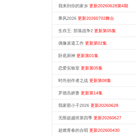
我来到你的家乡
更新20260628第4期
乘风2026
更新20260702舞台
生存王: 部落战争2
更新第05集
偶像派遣工作
更新第02集
卧底厨神
更新第01集
恋爱实验室
更新第05集
时尚创作者之战
更新第08集
罗德岛娇妻
更新第14集
我家那小子2026
更新20260628
无限超越班第四季
更新20260627
超燃青春的合唱
更新202600430