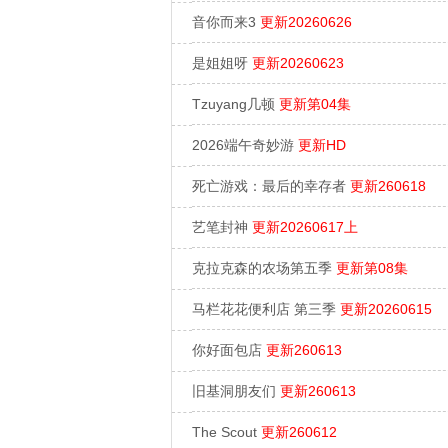
音你而来3
更新20260626
是姐姐呀
更新20260623
Tzuyang几顿
更新第04集
2026端午奇妙游
更新HD
死亡游戏：最后的幸存者
更新260618
艺笔封神
更新20260617上
克拉克森的农场第五季
更新第08集
马栏花花便利店 第三季
更新20260615
你好面包店
更新260613
旧基洞朋友们
更新260613
The Scout
更新260612