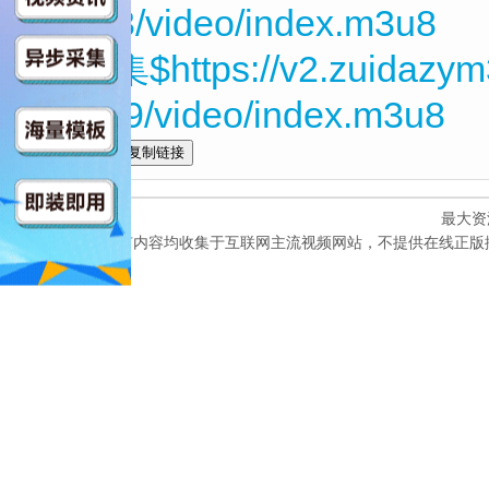
WS23/video/index.m3u8
第12集$https://v2.zuidazym
TK719/video/index.m3u8
全选
最大资
本网站所有内容均收集于互联网主流视频网站，不提供在线正版