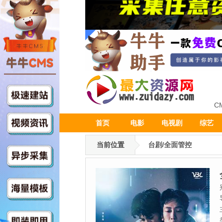
C
首页
电影
电视剧
综艺
当前位置
台剧/全面管控