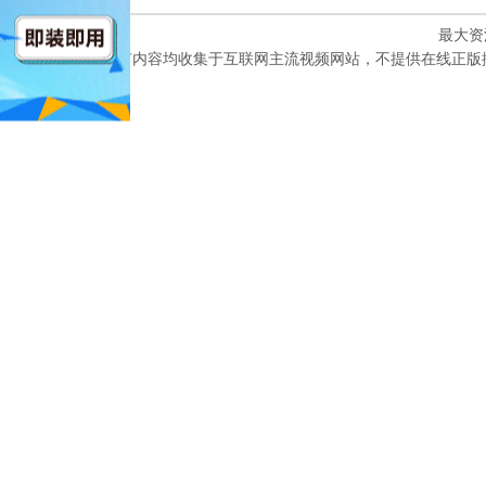
最大资
本网站所有内容均收集于互联网主流视频网站，不提供在线正版