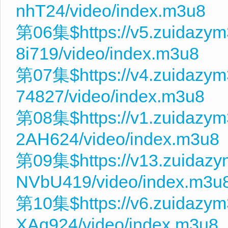
nhT24/video/index.m3u8
第06集$https://v5.zuidazy
8i719/video/index.m3u8
第07集$https://v4.zuidazy
74827/video/index.m3u8
第08集$https://v1.zuidazy
2AH624/video/index.m3u8
第09集$https://v13.zuidazy
NVbU419/video/index.m3u
第10集$https://v6.zuidazy
XAq924/video/index.m3u8