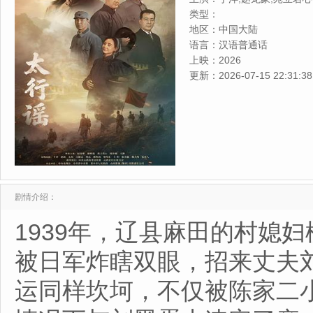
婷茹,张永健,艾东,文静,曾肖
类型：
地区：
中国大陆
语言：
汉语普通话
上映：
2026
更新：
2026-07-15 22:31:38
剧情介绍：
1939年，辽县麻田的村媳
被日军炸瞎双眼，招来丈夫
运同样坎坷，不仅被陈家二