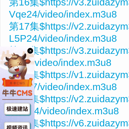
第16集$https://v3.zuidazy
Vqe24/video/index.m3u8
第17集$https://v2.zuidazy
L5P24/video/index.m3u8
第18集$https://v3.zuidazym
×
P527/video/index.m3u8
第19集$https://v1.zuidazym
B3727/video/index.m3u8
第20集$https://v2.zuidazy
NvQ24/video/index.m3u8
第21集$https://v6.zuidazy