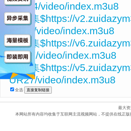
gyki24/video/index.m3u8
第22集$https://v2.zuidazy
Lej27/video/index.m3u8
第23集$https://v6.zuidazy
4Rt27/video/index.m3u8
第24集$https://v5.zuidazym
UR27/video/index.m3u8
全选
最大资
本网站所有内容均收集于互联网主流视频网站，不提供在线正版