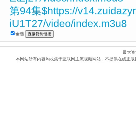
第94集$https://v14.zuidazy
iU1T27/video/index.m3u8
全选
最大资
本网站所有内容均收集于互联网主流视频网站，不提供在线正版