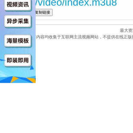
Wv27/video/index.m3u8
全选
最大资
本网站所有内容均收集于互联网主流视频网站，不提供在线正版