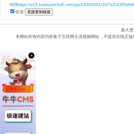
HD$https://v13.zuidazym3u8.com/yyv13/202601/10/7sZUUE9aNd
全选
最大资
本网站所有内容均收集于互联网主流视频网站，不提供在线正版
×