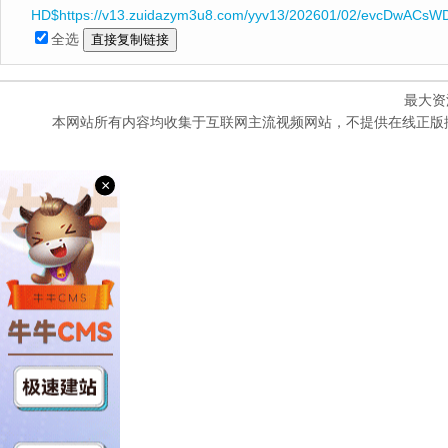
HD$https://v13.zuidazym3u8.com/yyv13/202601/02/evcDwACsWD
全选
最大资
本网站所有内容均收集于互联网主流视频网站，不提供在线正版
×