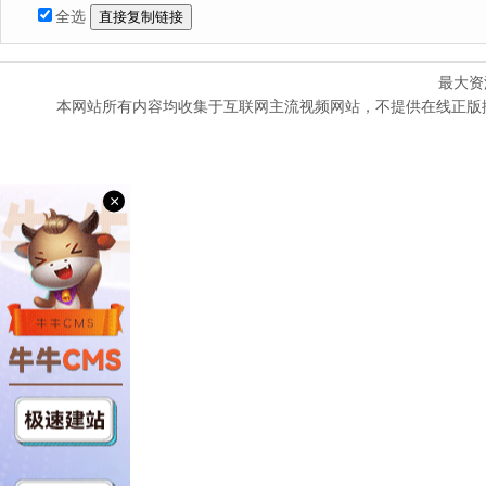
全选
最大资
本网站所有内容均收集于互联网主流视频网站，不提供在线正版
×