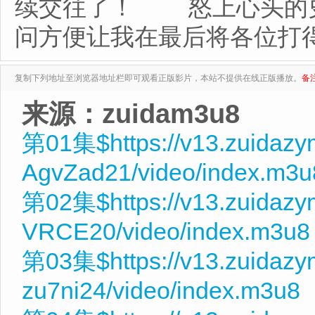
续交往了！ 怒上心头的
问方便让我在最后将各位打
复制下列地址至浏览器地址栏即可观看正版影片，本站不提供在线正版播放。
备
来源：zuidam3u8
第01集$https://v13.zuidaz
AgvZad21/video/index.m3u
第02集$https://v13.zuidazy
VRCE20/video/index.m3u8
第03集$https://v13.zuidazy
zu7ni24/video/index.m3u8