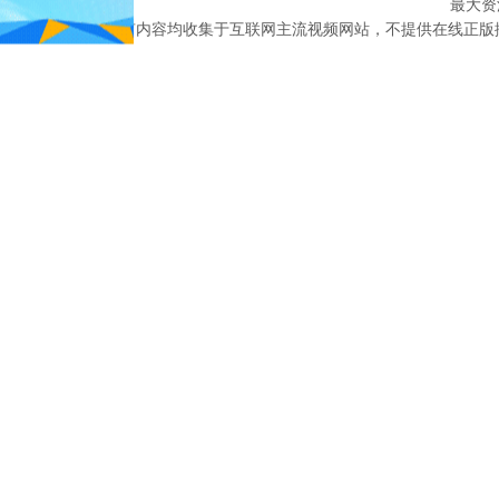
最大资
本网站所有内容均收集于互联网主流视频网站，不提供在线正版