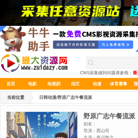
CMS采集碰到问题请参阅：
最
首页
电影
电视剧
综艺
动漫
体育赛事
预
当前位置
日韩动漫/野原广志午餐流派
野原广志午餐流派
别名：
导演：
西山司
主演：
森川智之