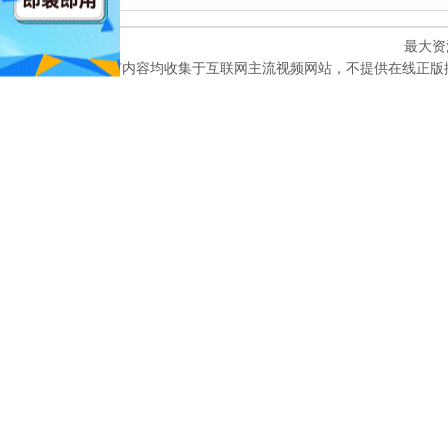
最大资
本网站所有内容均收集于互联网主流视频网站，不提供在线正版