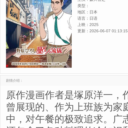
类型：
地区：
日本
语言：
日语
上映：
2025
更新：
2026-06-07 01:13:15
剧情介绍：
原作漫画作者是塚原洋一，
曾展现的、作为上班族为家
中，对午餐的极致追求。广