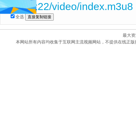
1qgLz22/video/index.m3u8
全选
最大资
本网站所有内容均收集于互联网主流视频网站，不提供在线正版