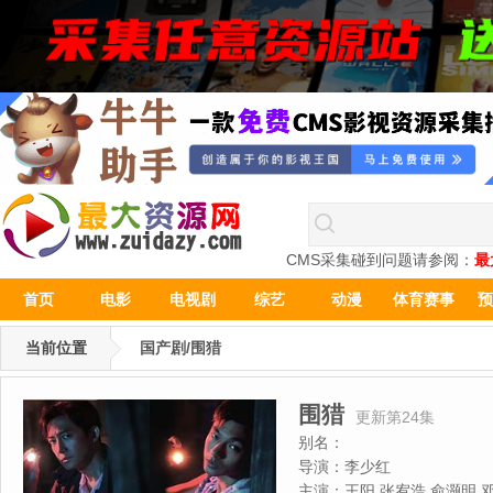
CMS采集碰到问题请参阅：
最
首页
电影
电视剧
综艺
动漫
体育赛事
预
当前位置
国产剧/围猎
围猎
更新第24集
别名：
导演：
李少红
主演：
王阳,张宥浩,俞灏明,