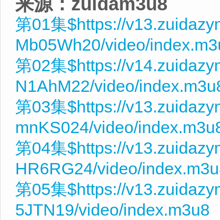
来源：zuidam3u8
第01集$https://v13.zuidaz
Mb05Wh20/video/index.m3
第02集$https://v14.zuidaz
N1AhM22/video/index.m3u
第03集$https://v13.zuidaz
mnKS024/video/index.m3u
第04集$https://v13.zuidaz
HR6RG24/video/index.m3u
第05集$https://v13.zuidazy
5JTN19/video/index.m3u8