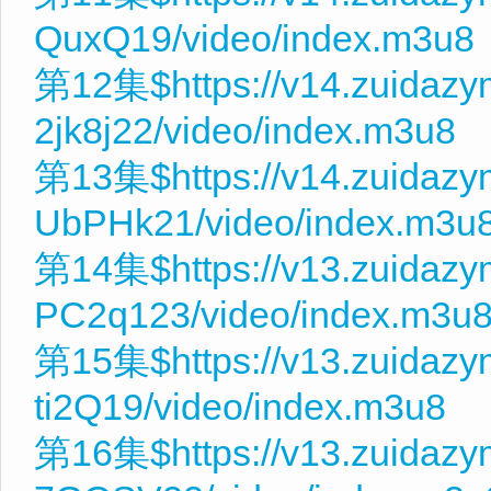
QuxQ19/video/index.m3u8
第12集$https://v14.zuidazy
2jk8j22/video/index.m3u8
第13集$https://v14.zuidazy
UbPHk21/video/index.m3u
第14集$https://v13.zuidaz
PC2q123/video/index.m3u
第15集$https://v13.zuidazy
ti2Q19/video/index.m3u8
第16集$https://v13.zuidaz