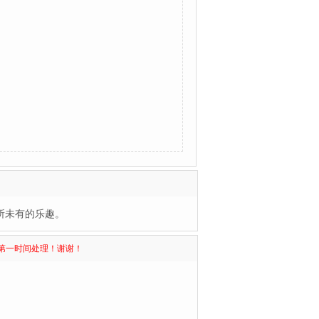
所未有的乐趣。
第一时间处理！谢谢！